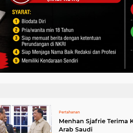
Pertahanan
Menhan Sjafrie Terima
Arab Saudi