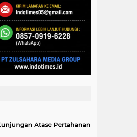
 Kunjungan Atase Pertahanan