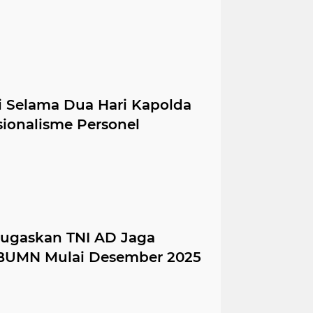
ri Selama Dua Hari Kapolda
ionalisme Personel
Tugaskan TNI AD Jaga
 BUMN Mulai Desember 2025