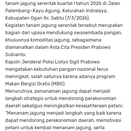
tanam jagung serentak kuartal I tahun 2026 di Jalan
Palembang–Kayu Agung, Kelurahan Indralaya,
Kabupaten Ogan Ilir, Sabtu (7/3/2026).
Kegiatan tanam jagung serentak tersebut merupakan
bagian dari upaya mendukung swasembada pangan,
khususnya komoditas jagung, sebagaimana
diamanatkan dalam Asta Cita Presiden Prabowo
Subianto.
Kapolri Jenderal Polisi Listyo Sigit Prabowo
mengatakan kebutuhan pangan nasional terus
meningkat, salah satunya karena adanya program
Makan Bergizi Gratis (MBG).
Menurutnya, penanaman jagung dapat menjadi
langkah strategis untuk mendorong perekonomian
daerah sekaligus meningkatkan kesejahteraan petani.
“Menanam jagung menjadi langkah yang baik karena
dapat mendorong perekonomian daerah, memotivasi
petani untuk kembali menanam jagung, serta