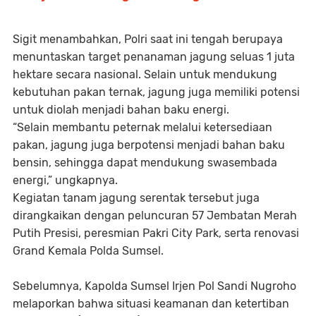
Sigit menambahkan, Polri saat ini tengah berupaya
menuntaskan target penanaman jagung seluas 1 juta
hektare secara nasional. Selain untuk mendukung
kebutuhan pakan ternak, jagung juga memiliki potensi
untuk diolah menjadi bahan baku energi.
“Selain membantu peternak melalui ketersediaan
pakan, jagung juga berpotensi menjadi bahan baku
bensin, sehingga dapat mendukung swasembada
energi,” ungkapnya.
Kegiatan tanam jagung serentak tersebut juga
dirangkaikan dengan peluncuran 57 Jembatan Merah
Putih Presisi, peresmian Pakri City Park, serta renovasi
Grand Kemala Polda Sumsel.
Sebelumnya, Kapolda Sumsel Irjen Pol Sandi Nugroho
melaporkan bahwa situasi keamanan dan ketertiban