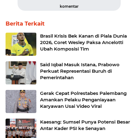
komentar
Berita Terkait
Brasil Krisis Bek Kanan di Piala Dunia
2026, Coret Wesley Paksa Ancelotti
Ubah Komposisi Tim
Said Iqbal Masuk Istana, Prabowo
Perkuat Representasi Buruh di
Pemerintahan
Gerak Cepat Polrestabes Palembang
Amankan Pelaku Penganiayaan
Karyawan Usai Video Viral
Kaesang: Sumsel Punya Potensi Besar
Antar Kader PSI ke Senayan