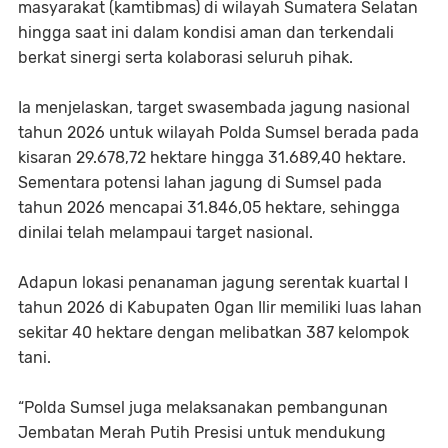
masyarakat (kamtibmas) di wilayah Sumatera Selatan
hingga saat ini dalam kondisi aman dan terkendali
berkat sinergi serta kolaborasi seluruh pihak.
Ia menjelaskan, target swasembada jagung nasional
tahun 2026 untuk wilayah Polda Sumsel berada pada
kisaran 29.678,72 hektare hingga 31.689,40 hektare.
Sementara potensi lahan jagung di Sumsel pada
tahun 2026 mencapai 31.846,05 hektare, sehingga
dinilai telah melampaui target nasional.
Adapun lokasi penanaman jagung serentak kuartal I
tahun 2026 di Kabupaten Ogan Ilir memiliki luas lahan
sekitar 40 hektare dengan melibatkan 387 kelompok
tani.
“Polda Sumsel juga melaksanakan pembangunan
Jembatan Merah Putih Presisi untuk mendukung