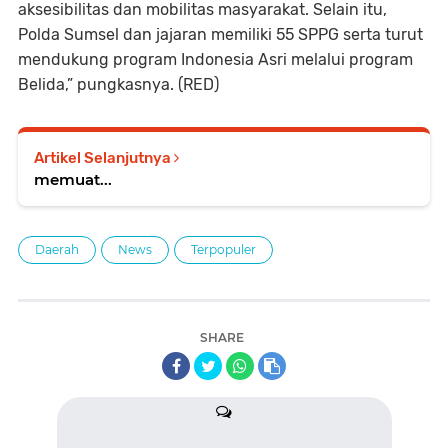
aksesibilitas dan mobilitas masyarakat. Selain itu,
Polda Sumsel dan jajaran memiliki 55 SPPG serta turut
mendukung program Indonesia Asri melalui program
Belida,” pungkasnya. (RED)
Artikel Selanjutnya
memuat...
Daerah
News
Terpopuler
SHARE