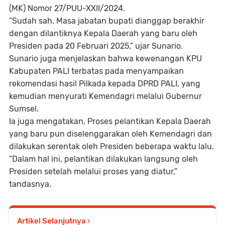
(MK) Nomor 27/PUU-XXII/2024.
“Sudah sah. Masa jabatan bupati dianggap berakhir
dengan dilantiknya Kepala Daerah yang baru oleh
Presiden pada 20 Februari 2025,” ujar Sunario.
Sunario juga menjelaskan bahwa kewenangan KPU
Kabupaten PALI terbatas pada menyampaikan
rekomendasi hasil Pilkada kepada DPRD PALI, yang
kemudian menyurati Kemendagri melalui Gubernur
Sumsel.
Ia juga mengatakan, Proses pelantikan Kepala Daerah
yang baru pun diselenggarakan oleh Kemendagri dan
dilakukan serentak oleh Presiden beberapa waktu lalu.
“Dalam hal ini, pelantikan dilakukan langsung oleh
Presiden setelah melalui proses yang diatur,”
tandasnya.
Artikel Selanjutnya