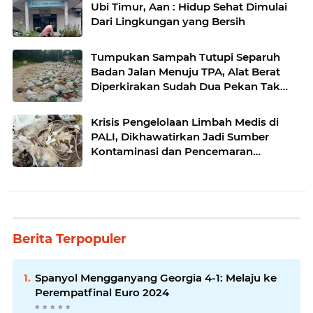
Ubi Timur, Aan : Hidup Sehat Dimulai
Dari Lingkungan yang Bersih
Tumpukan Sampah Tutupi Separuh
Badan Jalan Menuju TPA, Alat Berat
Diperkirakan Sudah Dua Pekan Tak
Beroperasi
Krisis Pengelolaan Limbah Medis di
PALI, Dikhawatirkan Jadi Sumber
Kontaminasi dan Pencemaran
Lingkungan
Berita Terpopuler
Spanyol Mengganyang Georgia 4-1: Melaju ke
Perempatfinal Euro 2024