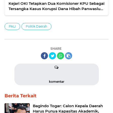
Kejari OKI Tetapkan Dua Komisioner KPU Sebagai
Tersangka Kasus Korupsi Dana Hibah Panwaslu
OKI 2017-2018
PALI
Politik Daerah
SHARE
komentar
Berita Terkait
Bagindo Togar: Calon Kepala Daerah
Harus Punya Kapasitas Akademik,