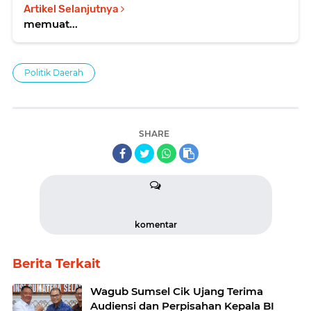
Artikel Selanjutnya
memuat...
Politik Daerah
SHARE
komentar
Berita Terkait
Wagub Sumsel Cik Ujang Terima
Audiensi dan Perpisahan Kepala BI