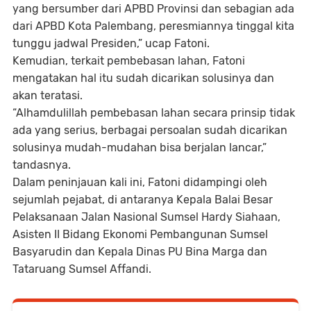
yang bersumber dari APBD Provinsi dan sebagian ada
dari APBD Kota Palembang, peresmiannya tinggal kita
tunggu jadwal Presiden,” ucap Fatoni.
Kemudian, terkait pembebasan lahan, Fatoni
mengatakan hal itu sudah dicarikan solusinya dan
akan teratasi.
“Alhamdulillah pembebasan lahan secara prinsip tidak
ada yang serius, berbagai persoalan sudah dicarikan
solusinya mudah-mudahan bisa berjalan lancar,”
tandasnya.
Dalam peninjauan kali ini, Fatoni didampingi oleh
sejumlah pejabat, di antaranya Kepala Balai Besar
Pelaksanaan Jalan Nasional Sumsel Hardy Siahaan,
Asisten II Bidang Ekonomi Pembangunan Sumsel
Basyarudin dan Kepala Dinas PU Bina Marga dan
Tataruang Sumsel Affandi.