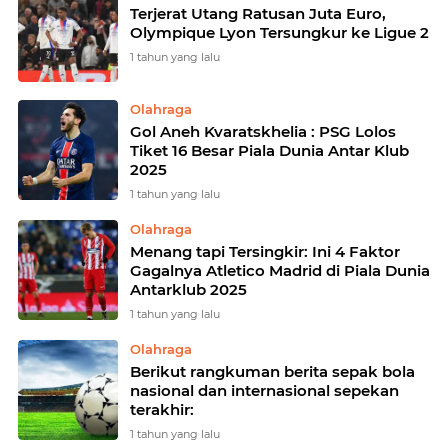
Terjerat Utang Ratusan Juta Euro,
Olympique Lyon Tersungkur ke Ligue 2
1 tahun yang lalu
Olahraga
Gol Aneh Kvaratskhelia : PSG Lolos
Tiket 16 Besar Piala Dunia Antar Klub
2025
1 tahun yang lalu
Olahraga
Menang tapi Tersingkir: Ini 4 Faktor
Gagalnya Atletico Madrid di Piala Dunia
Antarklub 2025
1 tahun yang lalu
Olahraga
Berikut rangkuman berita sepak bola
nasional dan internasional sepekan
terakhir:
1 tahun yang lalu