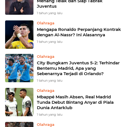
Menang Telak dan Siap Tabrak
Juventus
1 tahun yang lalu
Olahraga
Mengapa Ronaldo Perpanjang Kontrak
dengan Al-Nassr? Ini Alasannya
1 tahun yang lalu
Olahraga
City Bungkam Juventus 5-2: Terhindar
Bentemu Madrid, Apa yang
Sebenarnya Terjadi di Orlando?
1 tahun yang lalu
Olahraga
Mbappé Masih Absen, Real Madrid
Tunda Debut Bintang Anyar di Piala
Dunia Antarklub
1 tahun yang lalu
Olahraga