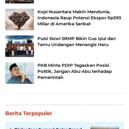
Kopi Nusantara Makin Mendunia,
Indonesia Raup Potensi Ekspor Rp593
Miliar di Amerika Serikat
Puisi Siswi SRMP Bikin Gus Ipul dan
Tamu Undangan Menangis Haru
PKB Minta PDIP Tegaskan Posisi
Politik, Jangan Abu-Abu terhadap
Pemerintah
Berita Terpopuler