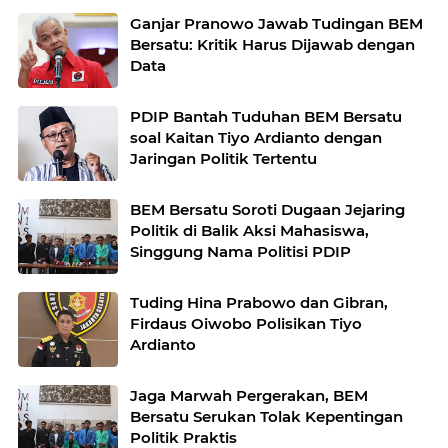
Ganjar Pranowo Jawab Tudingan BEM
Bersatu: Kritik Harus Dijawab dengan
Data
PDIP Bantah Tuduhan BEM Bersatu
soal Kaitan Tiyo Ardianto dengan
Jaringan Politik Tertentu
BEM Bersatu Soroti Dugaan Jejaring
Politik di Balik Aksi Mahasiswa,
Singgung Nama Politisi PDIP
Tuding Hina Prabowo dan Gibran,
Firdaus Oiwobo Polisikan Tiyo
Ardianto
Jaga Marwah Pergerakan, BEM
Bersatu Serukan Tolak Kepentingan
Politik Praktis