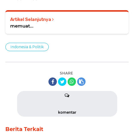
Artikel Selanjutnya
memuat...
Indonesia & Politik
SHARE
komentar
Berita Terkait