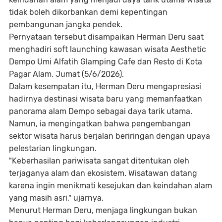
tidak boleh dikorbankan demi kepentingan
pembangunan jangka pendek.
Pernyataan tersebut disampaikan Herman Deru saat
menghadiri soft launching kawasan wisata Aesthetic
Dempo Umi Alfatih Glamping Cafe dan Resto di Kota
Pagar Alam, Jumat (5/6/2026).
Dalam kesempatan itu, Herman Deru mengapresiasi
hadirnya destinasi wisata baru yang memanfaatkan
panorama alam Dempo sebagai daya tarik utama.
Namun, ia mengingatkan bahwa pengembangan
sektor wisata harus berjalan beriringan dengan upaya
pelestarian lingkungan.
"Keberhasilan pariwisata sangat ditentukan oleh
terjaganya alam dan ekosistem. Wisatawan datang
karena ingin menikmati kesejukan dan keindahan alam
yang masih asri," ujarnya.
Menurut Herman Deru, menjaga lingkungan bukan