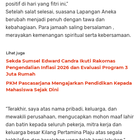
positif di hari yang fitri ini,”
Setelah salat selesai, suasana Lapangan Aneka
berubah menjadi penuh dengan tawa dan
kebahagiaan. Para jamaah saling bersalaman ,
merayakan kemenangan spiritual serta kebersamaan.
Lihat juga
Sekda Sumsel Edward Candra Ikuti Rakornas
Pengendalian Inflasi 2026 dan Evaluasi Program 3
Juta Rumah
PKM Pascasarjana Mengajarkan Pendidikan Kepada
Mahasiswa Sejak Dini
“Terakhir, saya atas nama pribadi, keluarga, dan
mewakili perusahaan, mengucapkan mohon maaf lahir
dan batin kepada seluruh pekerja, mitra kerja dan
keluarga besar Kilang Pertamina Plaju atas segala