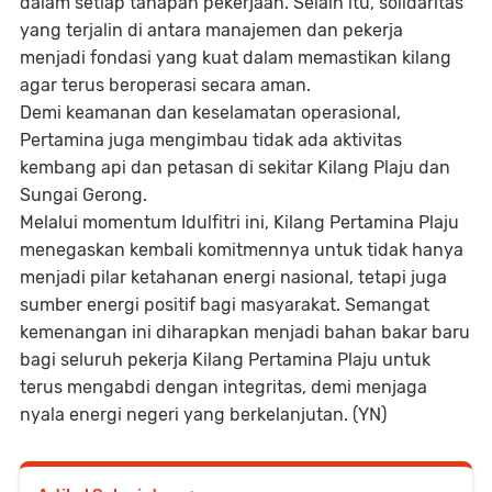
dalam setiap tahapan pekerjaan. Selain itu, solidaritas
yang terjalin di antara manajemen dan pekerja
menjadi fondasi yang kuat dalam memastikan kilang
agar terus beroperasi secara aman.
Demi keamanan dan keselamatan operasional,
Pertamina juga mengimbau tidak ada aktivitas
kembang api dan petasan di sekitar Kilang Plaju dan
Sungai Gerong.
Melalui momentum Idulfitri ini, Kilang Pertamina Plaju
menegaskan kembali komitmennya untuk tidak hanya
menjadi pilar ketahanan energi nasional, tetapi juga
sumber energi positif bagi masyarakat. Semangat
kemenangan ini diharapkan menjadi bahan bakar baru
bagi seluruh pekerja Kilang Pertamina Plaju untuk
terus mengabdi dengan integritas, demi menjaga
nyala energi negeri yang berkelanjutan. (YN)