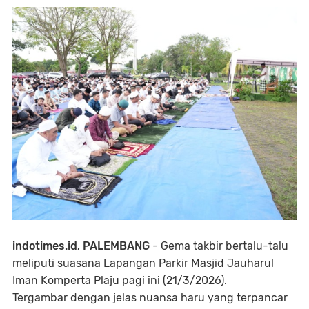
indotimes.id, PALEMBANG
- Gema takbir bertalu-talu
meliputi suasana Lapangan Parkir Masjid Jauharul
Iman Komperta Plaju pagi ini (21/3/2026).
Tergambar dengan jelas nuansa haru yang terpancar