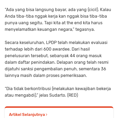
“Ada yang bisa langsung bayar, ada yang (cicil). Kalau
Anda tiba-tiba nggak kerja kan nggak bisa tiba-tiba
punya uang segitu. Tapi kita at the end kita harus
menyelamatkan keuangan negara,” tegasnya.
Secara keseluruhan, LPDP telah melakukan evaluasi
terhadap lebih dari 600 awardee. Dari hasil
penelusuran tersebut, sebanyak 44 orang masuk
dalam daftar penindakan. Delapan orang telah resmi
dijatuhi sanksi pengembalian penuh, sementara 36
lainnya masih dalam proses pemeriksaan.
“Dia tidak berkontribusi (melakukan kewajiban bekerja
atau mengabdi),” jelas Sudarto. (RED)
Artikel Selanjutnya