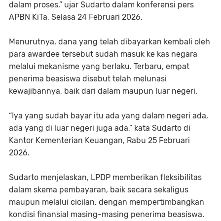
dalam proses,” ujar Sudarto dalam konferensi pers
APBN KiTa, Selasa 24 Februari 2026.
Menurutnya, dana yang telah dibayarkan kembali oleh
para awardee tersebut sudah masuk ke kas negara
melalui mekanisme yang berlaku. Terbaru, empat
penerima beasiswa disebut telah melunasi
kewajibannya, baik dari dalam maupun luar negeri.
“Iya yang sudah bayar itu ada yang dalam negeri ada,
ada yang di luar negeri juga ada,” kata Sudarto di
Kantor Kementerian Keuangan, Rabu 25 Februari
2026.
Sudarto menjelaskan, LPDP memberikan fleksibilitas
dalam skema pembayaran, baik secara sekaligus
maupun melalui cicilan, dengan mempertimbangkan
kondisi finansial masing-masing penerima beasiswa.