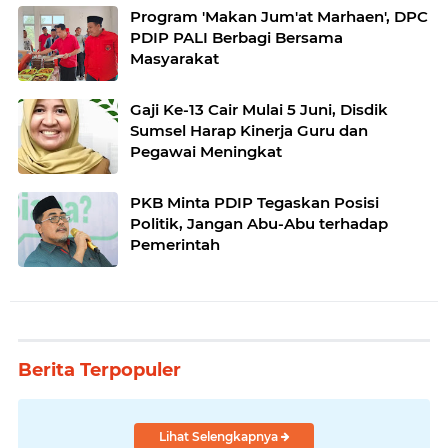
Program 'Makan Jum'at Marhaen', DPC
PDIP PALI Berbagi Bersama
Masyarakat
Gaji Ke-13 Cair Mulai 5 Juni, Disdik
Sumsel Harap Kinerja Guru dan
Pegawai Meningkat
PKB Minta PDIP Tegaskan Posisi
Politik, Jangan Abu-Abu terhadap
Pemerintah
Berita Terpopuler
Lihat Selengkapnya