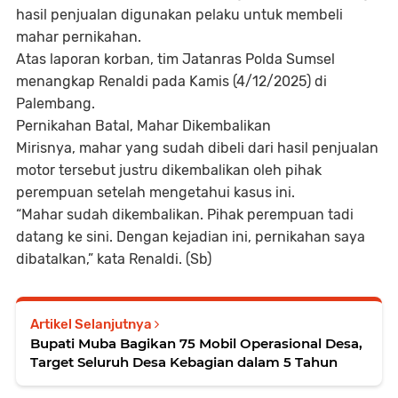
hasil penjualan digunakan pelaku untuk membeli
mahar pernikahan.
Atas laporan korban, tim Jatanras Polda Sumsel
menangkap Renaldi pada Kamis (4/12/2025) di
Palembang.
Pernikahan Batal, Mahar Dikembalikan
Mirisnya, mahar yang sudah dibeli dari hasil penjualan
motor tersebut justru dikembalikan oleh pihak
perempuan setelah mengetahui kasus ini.
“Mahar sudah dikembalikan. Pihak perempuan tadi
datang ke sini. Dengan kejadian ini, pernikahan saya
dibatalkan,” kata Renaldi. (Sb)
Artikel Selanjutnya
Bupati Muba Bagikan 75 Mobil Operasional Desa,
Target Seluruh Desa Kebagian dalam 5 Tahun