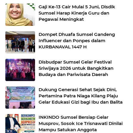
Gaji Ke-13 Cair Mulai 5 Juni, Disdik
Sumsel Harap Kinerja Guru dan
Pegawai Meningkat
Dompet Dhuafa Sumsel Gandeng
Influencer dan Ponpes dalam
KURBANAVAL 1447 H
Disbudpar Sumsel Gelar Festival
Sriwijaya 2026 untuk Bangkitkan
Budaya dan Pariwisata Daerah
Dukung Generasi Sehat Sejak Dini,
Pertamina Patra Niaga Kilang Plaju
Gelar Edukasi Gizi bagi Ibu dan Balita
INKINDO Sumsel Bersiap Gelar
Musprov, Sosok Ice Trisnawati Dinilai
Mampu Satukan Anggota