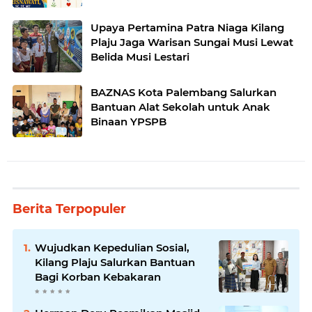
Upaya Pertamina Patra Niaga Kilang
Plaju Jaga Warisan Sungai Musi Lewat
Belida Musi Lestari
BAZNAS Kota Palembang Salurkan
Bantuan Alat Sekolah untuk Anak
Binaan YPSPB
Berita Terpopuler
Wujudkan Kepedulian Sosial,
Kilang Plaju Salurkan Bantuan
Bagi Korban Kebakaran