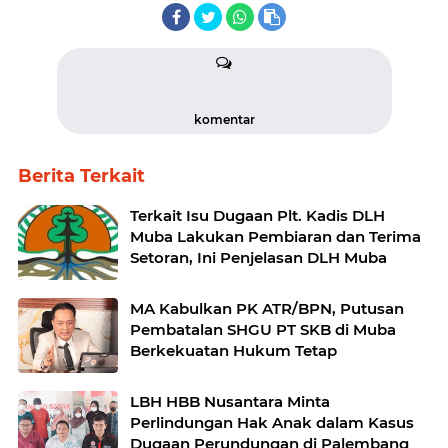
komentar
Berita Terkait
Terkait Isu Dugaan Plt. Kadis DLH
Muba Lakukan Pembiaran dan Terima
Setoran, Ini Penjelasan DLH Muba
MA Kabulkan PK ATR/BPN, Putusan
Pembatalan SHGU PT SKB di Muba
Berkekuatan Hukum Tetap
LBH HBB Nusantara Minta
Perlindungan Hak Anak dalam Kasus
Dugaan Perundungan di Palembang