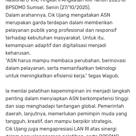
BPSDMD Sumsel, Senin (27/10/2025).
Dalam arahannya, Cik Ujang mengatakan ASN
merupakan garda terdepan dalam memberikan
pelayanan publik yang profesional dan responsif
terhadap kebutuhan masyarakat. Untuk itu,
kemampuan adaptif dan digitalisasi menjadi
keharusan.
“ASN harus mampu membaca perubahan, berinovasi
dalam pelayanan, serta memanfaatkan teknologi
untuk meningkatkan efisiensi kerja,” tegas Wagub.
Ia menilai pelatihan kepemimpinan ini menjadi langkah
penting dalam menyiapkan ASN berkompetensi tinggi
dan siap menghadapi tantangan global. Pemerintah
daerah, lanjutnya, memerlukan pemimpin muda yang
tangguh, kreatif, dan mampu berpikir strategis.
Cik Ujang juga mengapresiasi LAN RI atas sinergi