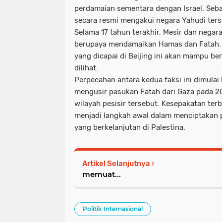
perdamaian sementara dengan Israel. Seb
secara resmi mengakui negara Yahudi ters
Selama 17 tahun terakhir, Mesir dan negar
berupaya mendamaikan Hamas dan Fatah.
yang dicapai di Beijing ini akan mampu be
dilihat.
Perpecahan antara kedua faksi ini dimulai
mengusir pasukan Fatah dari Gaza pada 2
wilayah pesisir tersebut. Kesepakatan terb
menjadi langkah awal dalam menciptakan 
yang berkelanjutan di Palestina.
Artikel Selanjutnya
memuat...
Politik Internasional