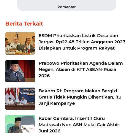
komentar
Berita Terkait
ESDM Prioritaskan Listrik Desa dan
Jargas, Rp22,48 Triliun Anggaran 2027
Disiapkan untuk Program Rakyat
Prabowo Prioritaskan Agenda Dalam
Negeri, Absen di KTT ASEAN-Rusia
2026
Bakom RI: Program Makan Bergizi
Gratis Tidak Mungkin Dihentikan, itu
Janji Kampanye
Kabar Gembira, Insentif Guru
Madrasah Non ASN Mulai Cair Akhir
Juni 2026