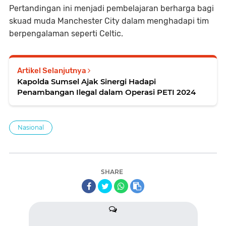
Pertandingan ini menjadi pembelajaran berharga bagi
skuad muda Manchester City dalam menghadapi tim
berpengalaman seperti Celtic.
Artikel Selanjutnya
Kapolda Sumsel Ajak Sinergi Hadapi
Penambangan Ilegal dalam Operasi PETI 2024
Nasional
SHARE