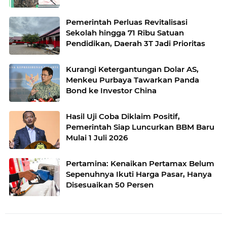
Pemerintah Perluas Revitalisasi
Sekolah hingga 71 Ribu Satuan
Pendidikan, Daerah 3T Jadi Prioritas
Kurangi Ketergantungan Dolar AS,
Menkeu Purbaya Tawarkan Panda
Bond ke Investor China
Hasil Uji Coba Diklaim Positif,
Pemerintah Siap Luncurkan BBM Baru
Mulai 1 Juli 2026
Pertamina: Kenaikan Pertamax Belum
Sepenuhnya Ikuti Harga Pasar, Hanya
Disesuaikan 50 Persen