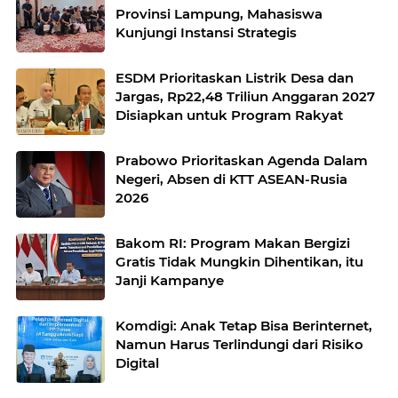
Provinsi Lampung, Mahasiswa
Kunjungi Instansi Strategis
ESDM Prioritaskan Listrik Desa dan
Jargas, Rp22,48 Triliun Anggaran 2027
Disiapkan untuk Program Rakyat
Prabowo Prioritaskan Agenda Dalam
Negeri, Absen di KTT ASEAN-Rusia
2026
Bakom RI: Program Makan Bergizi
Gratis Tidak Mungkin Dihentikan, itu
Janji Kampanye
Komdigi: Anak Tetap Bisa Berinternet,
Namun Harus Terlindungi dari Risiko
Digital