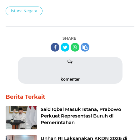
Istana Negara
SHARE
komentar
Berita Terkait
Said Iqbal Masuk Istana, Prabowo
Perkuat Representasi Buruh di
Pemerintahan
Unhan RI Laksanakan KKDN 2026 di