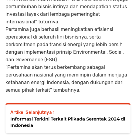
pertumbuhan bisnis intinya dan mendapatkan status
investasi layak dari lembaga pemeringkat
internasional” tuturnya.
Pertamina juga berhasil meningkatkan efisiensi
operasional di seluruh lini bisnisnya, serta
berkomitmen pada transisi energi yang lebih bersih
dengan implementasi prinsip Environmental, Social,
dan Governance (ESG).
“Pertamina akan terus berkembang sebagai
perusahaan nasional yang memimpin dalam menjaga
ketahanan energi Indonesia, dengan dukungan dari
semua pihak terkait” tambahnya.
Artikel Selanjutnya
Informasi Terkini Terkait Pilkada Serentak 2024 di
Indonesia