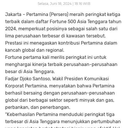
Selasa, Juni 18, 2024 | 18:16 WIB
Jakarta
– Pertamina (Persero) meraih peringkat ketiga
terbaik dalam daftar Fortune 500 Asia Tenggara tahun
2024, memperkuat posisinya sebagai salah satu dari
lima perusahaan terbesar di kawasan tersebut.
Prestasi ini menegaskan kontribusi Pertamina dalam
kancah global dan regional.
Fortune pertama kali merilis peringkat ini untuk
menghargai kinerja terbaik perusahaan-perusahaan
besar di Asia Tenggara.
Fadjar Djoko Santoso, Wakil Presiden Komunikasi
Korporat Pertamina, menyatakan bahwa Pertamina
berhasil bersaing dengan perusahaan-perusahaan
global dari berbagai sektor seperti minyak dan gas,
perbankan, dan penerbangan.
“Keberhasilan Pertamina menduduki peringkat tiga
terbesar di Asia Tenggara menunjukkan pertumbuhan