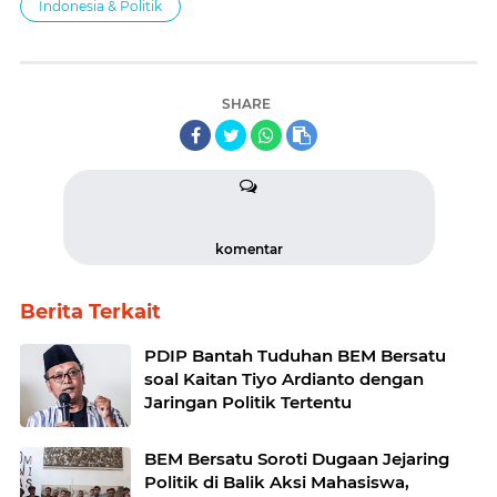
Indonesia & Politik
SHARE
komentar
Berita Terkait
PDIP Bantah Tuduhan BEM Bersatu
soal Kaitan Tiyo Ardianto dengan
Jaringan Politik Tertentu
BEM Bersatu Soroti Dugaan Jejaring
Politik di Balik Aksi Mahasiswa,