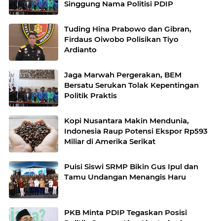
Singgung Nama Politisi PDIP
Tuding Hina Prabowo dan Gibran,
Firdaus Oiwobo Polisikan Tiyo
Ardianto
Jaga Marwah Pergerakan, BEM
Bersatu Serukan Tolak Kepentingan
Politik Praktis
Kopi Nusantara Makin Mendunia,
Indonesia Raup Potensi Ekspor Rp593
Miliar di Amerika Serikat
Puisi Siswi SRMP Bikin Gus Ipul dan
Tamu Undangan Menangis Haru
PKB Minta PDIP Tegaskan Posisi