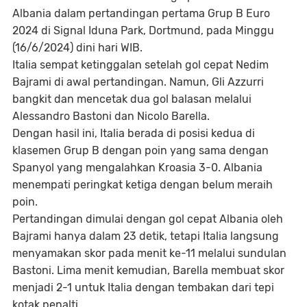
Albania dalam pertandingan pertama Grup B Euro
2024 di Signal Iduna Park, Dortmund, pada Minggu
(16/6/2024) dini hari WIB.
Italia sempat ketinggalan setelah gol cepat Nedim
Bajrami di awal pertandingan. Namun, Gli Azzurri
bangkit dan mencetak dua gol balasan melalui
Alessandro Bastoni dan Nicolo Barella.
Dengan hasil ini, Italia berada di posisi kedua di
klasemen Grup B dengan poin yang sama dengan
Spanyol yang mengalahkan Kroasia 3-0. Albania
menempati peringkat ketiga dengan belum meraih
poin.
Pertandingan dimulai dengan gol cepat Albania oleh
Bajrami hanya dalam 23 detik, tetapi Italia langsung
menyamakan skor pada menit ke-11 melalui sundulan
Bastoni. Lima menit kemudian, Barella membuat skor
menjadi 2-1 untuk Italia dengan tembakan dari tepi
kotak penalti.