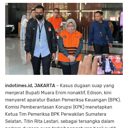
indotimes.id, JAKARTA
– Kasus dugaan suap yang
menjerat Bupati Muara Enim nonaktif, Edison, kini
menyeret aparatur Badan Pemeriksa Keuangan (BPK).
Komisi Pemberantasan Korupsi (KPK) menetapkan
Ketua Tim Pemeriksa BPK Perwakilan Sumatera
Selatan, Titin Rita Lestari, sebagai tersangka dalam