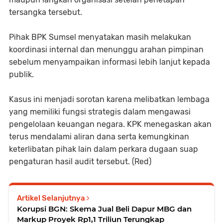
tersangka tersebut.
Pihak BPK Sumsel menyatakan masih melakukan
koordinasi internal dan menunggu arahan pimpinan
sebelum menyampaikan informasi lebih lanjut kepada
publik.
Kasus ini menjadi sorotan karena melibatkan lembaga
yang memiliki fungsi strategis dalam mengawasi
pengelolaan keuangan negara. KPK menegaskan akan
terus mendalami aliran dana serta kemungkinan
keterlibatan pihak lain dalam perkara dugaan suap
pengaturan hasil audit tersebut. (Red)
Artikel Selanjutnya
Korupsi BGN: Skema Jual Beli Dapur MBG dan
Markup Proyek Rp1,1 Triliun Terungkap