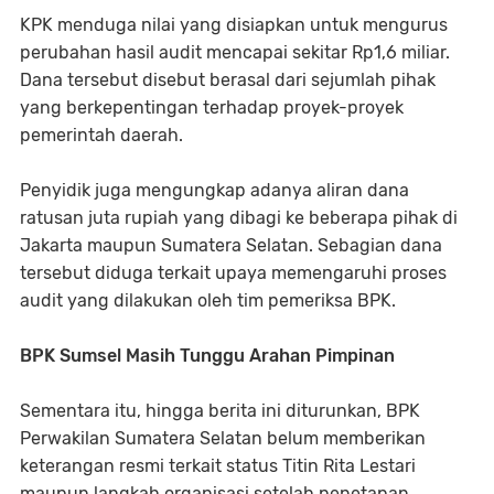
KPK menduga nilai yang disiapkan untuk mengurus
perubahan hasil audit mencapai sekitar Rp1,6 miliar.
Dana tersebut disebut berasal dari sejumlah pihak
yang berkepentingan terhadap proyek-proyek
pemerintah daerah.
Penyidik juga mengungkap adanya aliran dana
ratusan juta rupiah yang dibagi ke beberapa pihak di
Jakarta maupun Sumatera Selatan. Sebagian dana
tersebut diduga terkait upaya memengaruhi proses
audit yang dilakukan oleh tim pemeriksa BPK.
BPK Sumsel Masih Tunggu Arahan Pimpinan
Sementara itu, hingga berita ini diturunkan, BPK
Perwakilan Sumatera Selatan belum memberikan
keterangan resmi terkait status Titin Rita Lestari
maupun langkah organisasi setelah penetapan