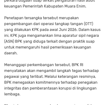
perkara dugaan suap terkait pengaturan hasil audit
keuangan Pemerintah Kabupaten Muara Enim.
Penetapan tersangka tersebut merupakan
pengembangan dari operasi tangkap tangan (OTT)
yang dilakukan KPK pada awal Juni 2026. Dalam kasus
ini, KPK juga mengamankan lima aparatur sipil negara
(ASN) BPK yang diduga terkait dengan praktik suap
untuk memengaruhi hasil pemeriksaan keuangan
daerah.
Menanggapi perkembangan tersebut, BPK RI
menyatakan akan mengambil langkah tegas terhadap
pegawai yang terlibat. Melalui keterangan resminya,
BPK menegaskan komitmennya terhadap penegakan
integritas dan pemberantasan korupsi di lingkungan
lembaga.