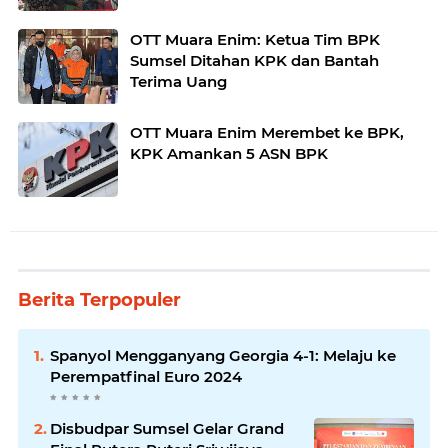
OTT Muara Enim: Ketua Tim BPK
Sumsel Ditahan KPK dan Bantah
Terima Uang
OTT Muara Enim Merembet ke BPK,
KPK Amankan 5 ASN BPK
Berita Terpopuler
Spanyol Mengganyang Georgia 4-1: Melaju ke
Perempatfinal Euro 2024
Disbudpar Sumsel Gelar Grand