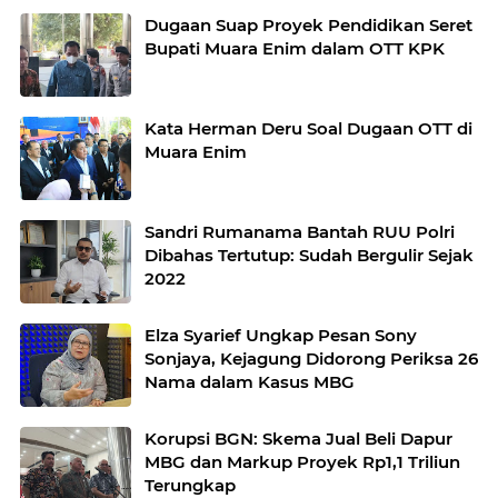
Dugaan Suap Proyek Pendidikan Seret
Bupati Muara Enim dalam OTT KPK
Kata Herman Deru Soal Dugaan OTT di
Muara Enim
Sandri Rumanama Bantah RUU Polri
Dibahas Tertutup: Sudah Bergulir Sejak
2022
Elza Syarief Ungkap Pesan Sony
Sonjaya, Kejagung Didorong Periksa 26
Nama dalam Kasus MBG
Korupsi BGN: Skema Jual Beli Dapur
MBG dan Markup Proyek Rp1,1 Triliun
Terungkap