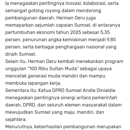
Ia menegaskan pentingnya inovasi, kolaborasi, serta
semangat gotong royong dalam mendorong
pembangunan daerah. Herman Deru juga
memaparkan sejumlah capaian Sumsel, di antaranya
pertumbuhan ekonomi tahun 2025 sebesar 5,35
persen, penurunan angka kemiskinan menjadi 9,85
persen, serta berbagai penghargaan nasional yang
diraih Sumsel.
Selain itu, Herman Deru kembali menekankan program
unggulan “100 Ribu Sultan Muda” sebagai upaya
mencetak generasi muda mandiri dan mampu
membuka lapangan kerja.
Sementara itu, Ketua DPRD Sumsel Andie Dinialdie
menegaskan pentingnya sinergi antara pemerintah
daerah, DPRD, dan seluruh elemen masyarakat dalam
mewujudkan Sumsel yang maju, mandiri, dan
sejahtera.
Menurutnya, keberhasilan pembangunan merupakan