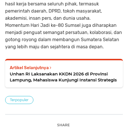
hasil kerja bersama seluruh pihak, termasuk
pemerintah daerah, DPRD, tokoh masyarakat,
akademisi, insan pers, dan dunia usaha.
Momentum Hari Jadi ke-80 Sumsel juga diharapkan
menjadi penguat semangat persatuan, kolaborasi, dan
gotong royong dalam membangun Sumatera Selatan
yang lebih maju dan sejahtera di masa depan.
Artikel Selanjutnya
Unhan RI Laksanakan KKDN 2026 di Provinsi
Lampung, Mahasiswa Kunjungi Instansi Strategis
Terpopuler
SHARE