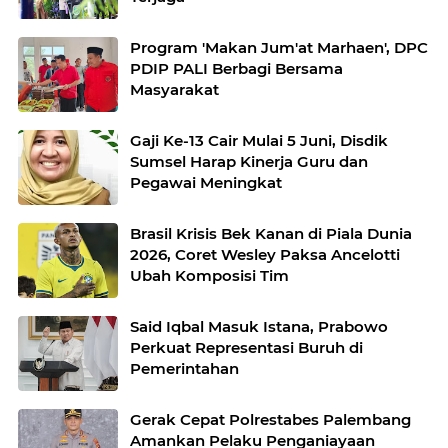
Program 'Makan Jum'at Marhaen', DPC
PDIP PALI Berbagi Bersama
Masyarakat
Gaji Ke-13 Cair Mulai 5 Juni, Disdik
Sumsel Harap Kinerja Guru dan
Pegawai Meningkat
Brasil Krisis Bek Kanan di Piala Dunia
2026, Coret Wesley Paksa Ancelotti
Ubah Komposisi Tim
Said Iqbal Masuk Istana, Prabowo
Perkuat Representasi Buruh di
Pemerintahan
Gerak Cepat Polrestabes Palembang
Amankan Pelaku Penganiayaan