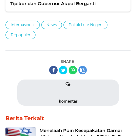
Tipikor dan Gubernur Akpol Berganti
Internasional
News
Politik Luar Negeri
Terpopuler
SHARE
komentar
Berita Terkait
Menelaah Poin Kesepakatan Damai