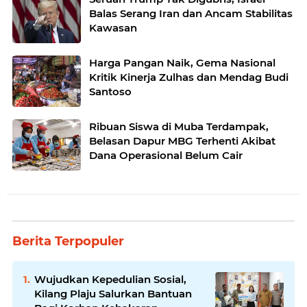
Balas Serang Iran dan Ancam Stabilitas
Kawasan
Harga Pangan Naik, Gema Nasional
Kritik Kinerja Zulhas dan Mendag Budi
Santoso
Ribuan Siswa di Muba Terdampak,
Belasan Dapur MBG Terhenti Akibat
Dana Operasional Belum Cair
Berita Terpopuler
Wujudkan Kepedulian Sosial,
Kilang Plaju Salurkan Bantuan