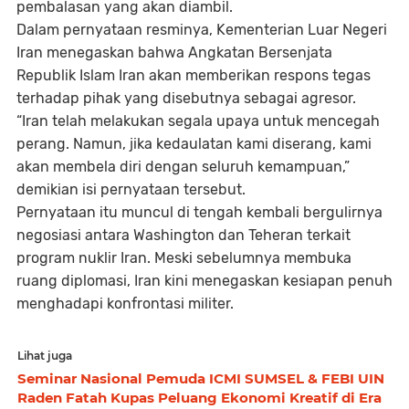
pembalasan yang akan diambil.
Dalam pernyataan resminya, Kementerian Luar Negeri
Iran menegaskan bahwa Angkatan Bersenjata
Republik Islam Iran akan memberikan respons tegas
terhadap pihak yang disebutnya sebagai agresor.
“Iran telah melakukan segala upaya untuk mencegah
perang. Namun, jika kedaulatan kami diserang, kami
akan membela diri dengan seluruh kemampuan,”
demikian isi pernyataan tersebut.
Pernyataan itu muncul di tengah kembali bergulirnya
negosiasi antara Washington dan Teheran terkait
program nuklir Iran. Meski sebelumnya membuka
ruang diplomasi, Iran kini menegaskan kesiapan penuh
menghadapi konfrontasi militer.
Lihat juga
Seminar Nasional Pemuda ICMI SUMSEL & FEBI UIN
Raden Fatah Kupas Peluang Ekonomi Kreatif di Era