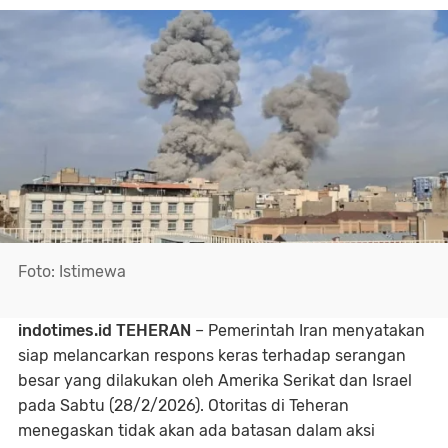
Foto: Istimewa
indotimes.id TEHERAN
– Pemerintah Iran menyatakan
siap melancarkan respons keras terhadap serangan
besar yang dilakukan oleh Amerika Serikat dan Israel
pada Sabtu (28/2/2026). Otoritas di Teheran
menegaskan tidak akan ada batasan dalam aksi