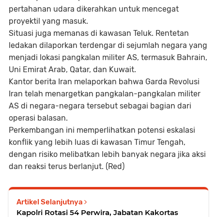
pertahanan udara dikerahkan untuk mencegat
proyektil yang masuk.
Situasi juga memanas di kawasan Teluk. Rentetan
ledakan dilaporkan terdengar di sejumlah negara yang
menjadi lokasi pangkalan militer AS, termasuk Bahrain,
Uni Emirat Arab, Qatar, dan Kuwait.
Kantor berita Iran melaporkan bahwa Garda Revolusi
Iran telah menargetkan pangkalan-pangkalan militer
AS di negara-negara tersebut sebagai bagian dari
operasi balasan.
Perkembangan ini memperlihatkan potensi eskalasi
konflik yang lebih luas di kawasan Timur Tengah,
dengan risiko melibatkan lebih banyak negara jika aksi
dan reaksi terus berlanjut. (Red)
Artikel Selanjutnya
Kapolri Rotasi 54 Perwira, Jabatan Kakortas