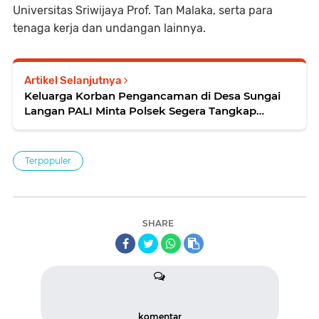
Universitas Sriwijaya Prof. Tan Malaka, serta para
tenaga kerja dan undangan lainnya.
Artikel Selanjutnya
Keluarga Korban Pengancaman di Desa Sungai
Langan PALI Minta Polsek Segera Tangkap
Terlapor
Terpopuler
SHARE
komentar