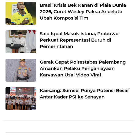
Brasil Krisis Bek Kanan di Piala Dunia
2026, Coret Wesley Paksa Ancelotti
Ubah Komposisi Tim
Said Iqbal Masuk Istana, Prabowo
Perkuat Representasi Buruh di
Pemerintahan
Gerak Cepat Polrestabes Palembang
Amankan Pelaku Penganiayaan
Karyawan Usai Video Viral
Kaesang: Sumsel Punya Potensi Besar
Antar Kader PSI ke Senayan