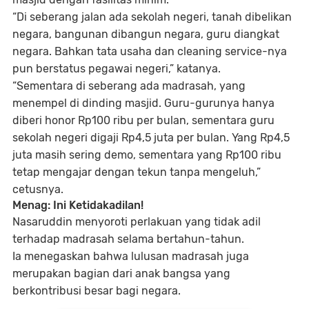
“Di seberang jalan ada sekolah negeri, tanah dibelikan
negara, bangunan dibangun negara, guru diangkat
negara. Bahkan tata usaha dan cleaning service-nya
pun berstatus pegawai negeri,” katanya.
“Sementara di seberang ada madrasah, yang
menempel di dinding masjid. Guru-gurunya hanya
diberi honor Rp100 ribu per bulan, sementara guru
sekolah negeri digaji Rp4,5 juta per bulan. Yang Rp4,5
juta masih sering demo, sementara yang Rp100 ribu
tetap mengajar dengan tekun tanpa mengeluh,”
cetusnya.
Menag: Ini Ketidakadilan!
Nasaruddin menyoroti perlakuan yang tidak adil
terhadap madrasah selama bertahun-tahun.
Ia menegaskan bahwa lulusan madrasah juga
merupakan bagian dari anak bangsa yang
berkontribusi besar bagi negara.