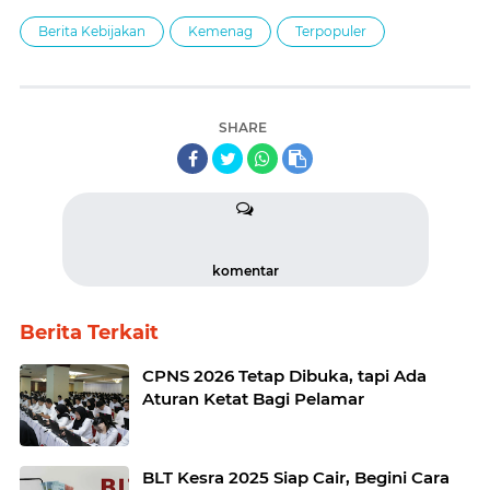
Berita Kebijakan
Kemenag
Terpopuler
SHARE
komentar
Berita Terkait
CPNS 2026 Tetap Dibuka, tapi Ada
Aturan Ketat Bagi Pelamar
BLT Kesra 2025 Siap Cair, Begini Cara