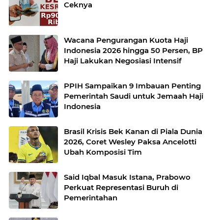
Ceknya
Wacana Pengurangan Kuota Haji
Indonesia 2026 hingga 50 Persen, BP
Haji Lakukan Negosiasi Intensif
PPIH Sampaikan 9 Imbauan Penting
Pemerintah Saudi untuk Jemaah Haji
Indonesia
Brasil Krisis Bek Kanan di Piala Dunia
2026, Coret Wesley Paksa Ancelotti
Ubah Komposisi Tim
Said Iqbal Masuk Istana, Prabowo
Perkuat Representasi Buruh di
Pemerintahan