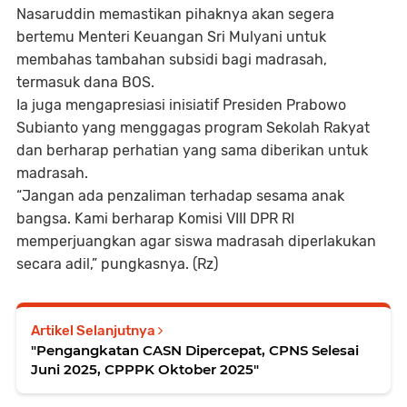
Nasaruddin memastikan pihaknya akan segera
bertemu Menteri Keuangan Sri Mulyani untuk
membahas tambahan subsidi bagi madrasah,
termasuk dana BOS.
Ia juga mengapresiasi inisiatif Presiden Prabowo
Subianto yang menggagas program Sekolah Rakyat
dan berharap perhatian yang sama diberikan untuk
madrasah.
“Jangan ada penzaliman terhadap sesama anak
bangsa. Kami berharap Komisi VIII DPR RI
memperjuangkan agar siswa madrasah diperlakukan
secara adil,” pungkasnya. (Rz)
Artikel Selanjutnya
"Pengangkatan CASN Dipercepat, CPNS Selesai
Juni 2025, CPPPK Oktober 2025"