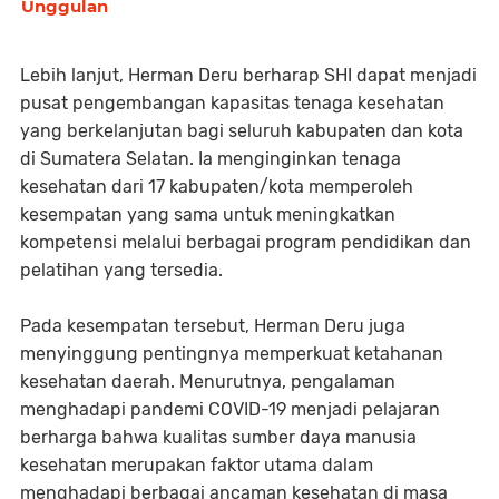
Unggulan
Lebih lanjut, Herman Deru berharap SHI dapat menjadi
pusat pengembangan kapasitas tenaga kesehatan
yang berkelanjutan bagi seluruh kabupaten dan kota
di Sumatera Selatan. Ia menginginkan tenaga
kesehatan dari 17 kabupaten/kota memperoleh
kesempatan yang sama untuk meningkatkan
kompetensi melalui berbagai program pendidikan dan
pelatihan yang tersedia.
Pada kesempatan tersebut, Herman Deru juga
menyinggung pentingnya memperkuat ketahanan
kesehatan daerah. Menurutnya, pengalaman
menghadapi pandemi COVID-19 menjadi pelajaran
berharga bahwa kualitas sumber daya manusia
kesehatan merupakan faktor utama dalam
menghadapi berbagai ancaman kesehatan di masa