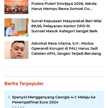
Putera Puteri Sriwijaya 2026, Sekda:
Harus Mampu Bawa Sumsel Go
Internasional
Survei Kepuasan Masyarakat Beri Nilai
89,56, Pelayanan Kantor DPD RI
Sumsel Masuk Kategori Sangat Baik
Advokat Reza Utama, S.H : Modus
Operandi Korupsi di PALI Harus Jadi
Catatan APH, Jangan Terjadi Berulang
Berita Terpopuler
Spanyol Mengganyang Georgia 4-1: Melaju ke
Perempatfinal Euro 2024