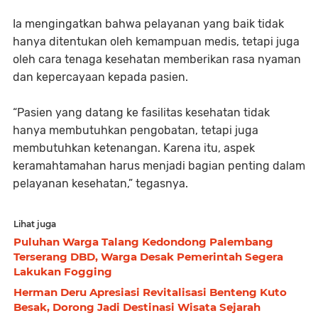
Ia mengingatkan bahwa pelayanan yang baik tidak
hanya ditentukan oleh kemampuan medis, tetapi juga
oleh cara tenaga kesehatan memberikan rasa nyaman
dan kepercayaan kepada pasien.
“Pasien yang datang ke fasilitas kesehatan tidak
hanya membutuhkan pengobatan, tetapi juga
membutuhkan ketenangan. Karena itu, aspek
keramahtamahan harus menjadi bagian penting dalam
pelayanan kesehatan,” tegasnya.
Lihat juga
Puluhan Warga Talang Kedondong Palembang
Terserang DBD, Warga Desak Pemerintah Segera
Lakukan Fogging
Herman Deru Apresiasi Revitalisasi Benteng Kuto
Besak, Dorong Jadi Destinasi Wisata Sejarah