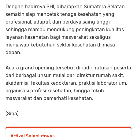
Dengan hadirnya SHI, diharapkan Sumatera Selatan
semakin siap mencetak tenaga kesehatan yang
profesional, adaptif, dan berdaya saing tinggi
sehingga mampu mendukung peningkatan kualitas
layanan kesehatan bagi masyarakat sekaligus
menjawab kebutuhan sektor kesehatan di masa
depan.
Acara grand opening tersebut dihadiri ratusan peserta
dari berbagai unsur, mulai dari direktur rumah sakit,
akademisi, fakultas kedokteran, praktisi laboratorium,
organisasi profesi kesehatan, hingga tokoh
masyarakat dan pemerhati kesehatan.
(Siba)
Artikel Selanjutnya