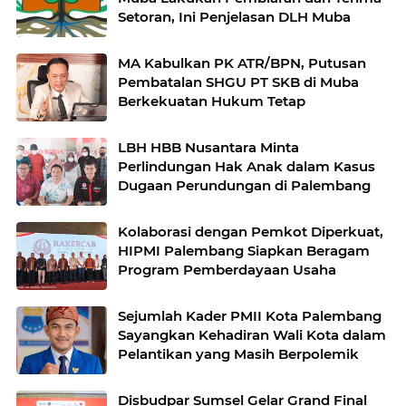
Setoran, Ini Penjelasan DLH Muba
MA Kabulkan PK ATR/BPN, Putusan
Pembatalan SHGU PT SKB di Muba
Berkekuatan Hukum Tetap
LBH HBB Nusantara Minta
Perlindungan Hak Anak dalam Kasus
Dugaan Perundungan di Palembang
Kolaborasi dengan Pemkot Diperkuat,
HIPMI Palembang Siapkan Beragam
Program Pemberdayaan Usaha
Sejumlah Kader PMII Kota Palembang
Sayangkan Kehadiran Wali Kota dalam
Pelantikan yang Masih Berpolemik
Disbudpar Sumsel Gelar Grand Final