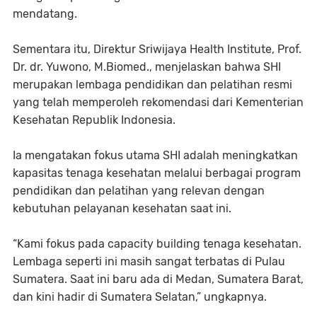
mendatang.
Sementara itu, Direktur Sriwijaya Health Institute, Prof.
Dr. dr. Yuwono, M.Biomed., menjelaskan bahwa SHI
merupakan lembaga pendidikan dan pelatihan resmi
yang telah memperoleh rekomendasi dari Kementerian
Kesehatan Republik Indonesia.
Ia mengatakan fokus utama SHI adalah meningkatkan
kapasitas tenaga kesehatan melalui berbagai program
pendidikan dan pelatihan yang relevan dengan
kebutuhan pelayanan kesehatan saat ini.
“Kami fokus pada capacity building tenaga kesehatan.
Lembaga seperti ini masih sangat terbatas di Pulau
Sumatera. Saat ini baru ada di Medan, Sumatera Barat,
dan kini hadir di Sumatera Selatan,” ungkapnya.