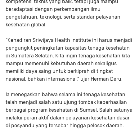
kompetensi teknis yang baik, tetapi juga mampu
beradaptasi dengan perkembangan ilmu
pengetahuan, teknologi, serta standar pelayanan
kesehatan global.
“Kehadiran Sriwijaya Health Institute ini harus menjadi
pengungkit peningkatan kapasitas tenaga kesehatan
di Sumatera Selatan. Kita ingin tenaga kesehatan kita
mampu memenuhi kebutuhan daerah sekaligus
memiliki daya saing untuk berkiprah di tingkat
nasional, bahkan internasional,” ujar Herman Deru.
Ia menegaskan bahwa selama ini tenaga kesehatan
telah menjadi salah satu ujung tombak keberhasilan
berbagai program kesehatan di Sumsel. Salah satunya
melalui peran aktif dalam pelayanan kesehatan dasar
di posyandu yang tersebar hingga pelosok daerah.