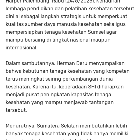
Harper Palembang, Rabu (24/6/2026). Kehadiran
lembaga pendidikan dan pelatihan kesehatan tersebut
dinilai sebagai langkah strategis untuk memperkuat
kualitas sumber daya manusia kesehatan sekaligus
mempersiapkan tenaga kesehatan Sumsel agar
mampu bersaing di tingkat nasional maupun
internasional.
Dalam sambutannya, Herman Deru menyampaikan
bahwa kebutuhan tenaga kesehatan yang kompeten
terus meningkat seiring perkembangan dunia
kesehatan. Karena itu, keberadaan SHI diharapkan
menjadi pusat peningkatan kapasitas tenaga
kesehatan yang mampu menjawab tantangan
tersebut.
Menurutnya, Sumatera Selatan membutuhkan lebih
banyak tenaga kesehatan yang tidak hanya memiliki