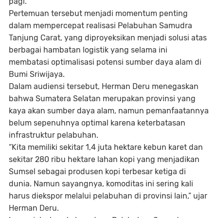
pagi.
Pertemuan tersebut menjadi momentum penting
dalam mempercepat realisasi Pelabuhan Samudra
Tanjung Carat, yang diproyeksikan menjadi solusi atas
berbagai hambatan logistik yang selama ini
membatasi optimalisasi potensi sumber daya alam di
Bumi Sriwijaya.
Dalam audiensi tersebut, Herman Deru menegaskan
bahwa Sumatera Selatan merupakan provinsi yang
kaya akan sumber daya alam, namun pemanfaatannya
belum sepenuhnya optimal karena keterbatasan
infrastruktur pelabuhan.
“Kita memiliki sekitar 1,4 juta hektare kebun karet dan
sekitar 280 ribu hektare lahan kopi yang menjadikan
Sumsel sebagai produsen kopi terbesar ketiga di
dunia. Namun sayangnya, komoditas ini sering kali
harus diekspor melalui pelabuhan di provinsi lain,” ujar
Herman Deru.