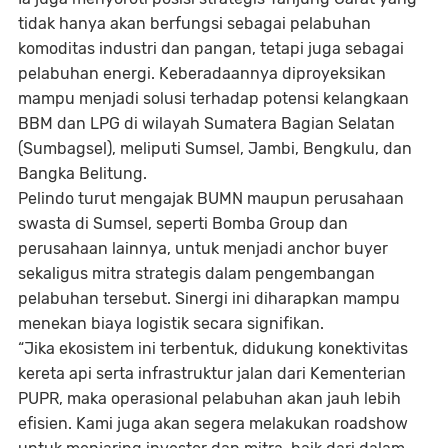
tidak hanya akan berfungsi sebagai pelabuhan
komoditas industri dan pangan, tetapi juga sebagai
pelabuhan energi. Keberadaannya diproyeksikan
mampu menjadi solusi terhadap potensi kelangkaan
BBM dan LPG di wilayah Sumatera Bagian Selatan
(Sumbagsel), meliputi Sumsel, Jambi, Bengkulu, dan
Bangka Belitung.
Pelindo turut mengajak BUMN maupun perusahaan
swasta di Sumsel, seperti Bomba Group dan
perusahaan lainnya, untuk menjadi anchor buyer
sekaligus mitra strategis dalam pengembangan
pelabuhan tersebut. Sinergi ini diharapkan mampu
menekan biaya logistik secara signifikan.
“Jika ekosistem ini terbentuk, didukung konektivitas
kereta api serta infrastruktur jalan dari Kementerian
PUPR, maka operasional pelabuhan akan jauh lebih
efisien. Kami juga akan segera melakukan roadshow