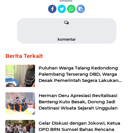
SHARE
komentar
Berita Terkait
Puluhan Warga Talang Kedondong
Palembang Terserang DBD, Warga
Desak Pemerintah Segera Lakukan
Fogging
Herman Deru Apresiasi Revitalisasi
Benteng Kuto Besak, Dorong Jadi
Destinasi Wisata Sejarah Unggulan
​Gelar Diskusi dengan Jokowi, Ketua
DPD BRN Sumsel Bahas Rencana