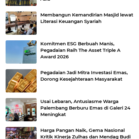
Membangun Kemandirian Masjid lewat
Literasi Keuangan Syariah
Komitmen ESG Berbuah Manis,
Pegadaian Raih The Asset Triple A
Award 2026
Pegadaian Jadi Mitra Investasi Emas,
Dorong Kesejahteraan Masyarakat
Usai Lebaran, Antusiasme Warga
Palembang Berburu Emas di Galeri 24
Meningkat
Harga Pangan Naik, Gema Nasional
Kritik Kinerja Zulhas dan Mendag Budi