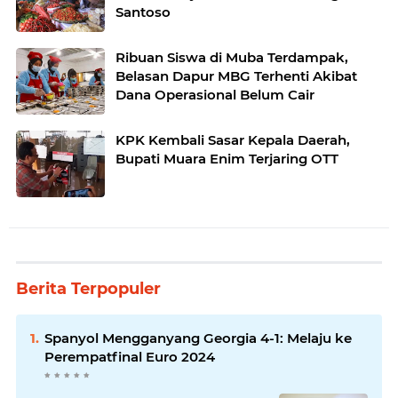
Santoso
Ribuan Siswa di Muba Terdampak,
Belasan Dapur MBG Terhenti Akibat
Dana Operasional Belum Cair
KPK Kembali Sasar Kepala Daerah,
Bupati Muara Enim Terjaring OTT
Berita Terpopuler
Spanyol Mengganyang Georgia 4-1: Melaju ke
Perempatfinal Euro 2024