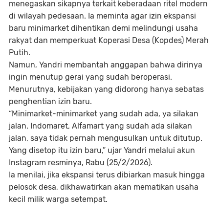
menegaskan sikapnya terkait keberadaan ritel modern
di wilayah pedesaan. Ia meminta agar izin ekspansi
baru minimarket dihentikan demi melindungi usaha
rakyat dan memperkuat Koperasi Desa (Kopdes) Merah
Putih.
Namun, Yandri membantah anggapan bahwa dirinya
ingin menutup gerai yang sudah beroperasi.
Menurutnya, kebijakan yang didorong hanya sebatas
penghentian izin baru.
“Minimarket-minimarket yang sudah ada, ya silakan
jalan. Indomaret, Alfamart yang sudah ada silakan
jalan, saya tidak pernah mengusulkan untuk ditutup.
Yang disetop itu izin baru,” ujar Yandri melalui akun
Instagram resminya, Rabu (25/2/2026).
Ia menilai, jika ekspansi terus dibiarkan masuk hingga
pelosok desa, dikhawatirkan akan mematikan usaha
kecil milik warga setempat.