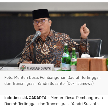
Foto: Menteri Desa, Pembangunan Daerah Tertinggal,
dan Transmigrasi, Yandri Susanto. (Dok. Istimewa)
indotimes.id, JAKARTA
– Menteri Desa, Pembangunan
Daerah Tertinggal, dan Transmigrasi, Yandri Susanto,