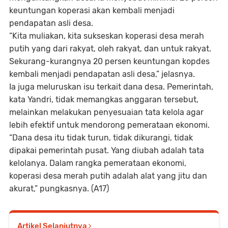
keuntungan koperasi akan kembali menjadi
pendapatan asli desa.
“Kita muliakan, kita sukseskan koperasi desa merah
putih yang dari rakyat, oleh rakyat, dan untuk rakyat.
Sekurang-kurangnya 20 persen keuntungan kopdes
kembali menjadi pendapatan asli desa,” jelasnya.
Ia juga meluruskan isu terkait dana desa. Pemerintah,
kata Yandri, tidak memangkas anggaran tersebut,
melainkan melakukan penyesuaian tata kelola agar
lebih efektif untuk mendorong pemerataan ekonomi.
“Dana desa itu tidak turun, tidak dikurangi, tidak
dipakai pemerintah pusat. Yang diubah adalah tata
kelolanya. Dalam rangka pemerataan ekonomi,
koperasi desa merah putih adalah alat yang jitu dan
akurat,” pungkasnya. (A17)
Artikel Selanjutnya