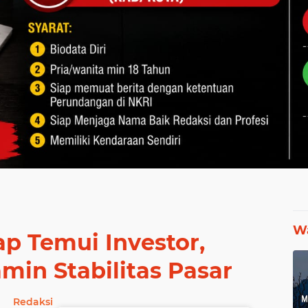
Wa
p Temui Investor,
min Stabilitas Pasar
Redaksi