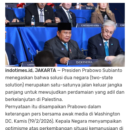
indotimes.id, JAKARTA
— Presiden Prabowo Subianto
menegaskan bahwa solusi dua negara (two-state
solution) merupakan satu-satunya jalan keluar jangka
panjang untuk mewujudkan perdamaian yang adil dan
berkelanjutan di Palestina.
Pernyataan itu disampaikan Prabowo dalam
keterangan pers bersama awak media di Washington
DC, Kamis (19/2/2026). Kepala Negara menyampaikan
optimisme atas perkembangan situasi kemanusiaan di