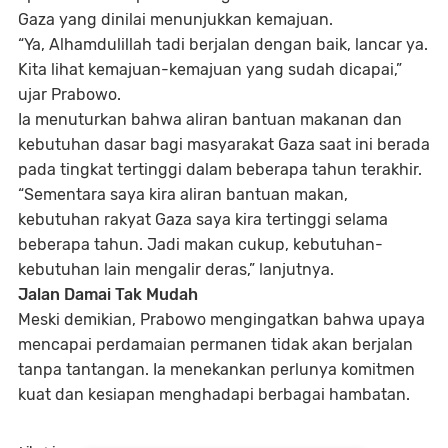
Gaza yang dinilai menunjukkan kemajuan.
“Ya, Alhamdulillah tadi berjalan dengan baik, lancar ya.
Kita lihat kemajuan-kemajuan yang sudah dicapai,”
ujar Prabowo.
Ia menuturkan bahwa aliran bantuan makanan dan
kebutuhan dasar bagi masyarakat Gaza saat ini berada
pada tingkat tertinggi dalam beberapa tahun terakhir.
“Sementara saya kira aliran bantuan makan,
kebutuhan rakyat Gaza saya kira tertinggi selama
beberapa tahun. Jadi makan cukup, kebutuhan-
kebutuhan lain mengalir deras,” lanjutnya.
Jalan Damai Tak Mudah
Meski demikian, Prabowo mengingatkan bahwa upaya
mencapai perdamaian permanen tidak akan berjalan
tanpa tantangan. Ia menekankan perlunya komitmen
kuat dan kesiapan menghadapi berbagai hambatan.