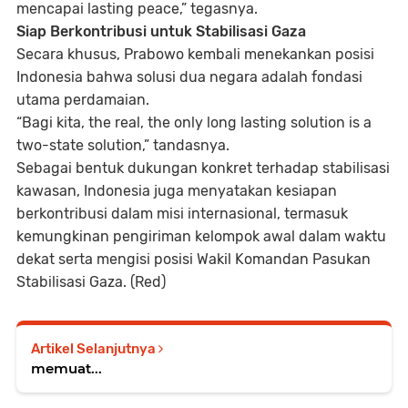
mencapai lasting peace,” tegasnya.
Siap Berkontribusi untuk Stabilisasi Gaza
Secara khusus, Prabowo kembali menekankan posisi
Indonesia bahwa solusi dua negara adalah fondasi
utama perdamaian.
“Bagi kita, the real, the only long lasting solution is a
two-state solution,” tandasnya.
Sebagai bentuk dukungan konkret terhadap stabilisasi
kawasan, Indonesia juga menyatakan kesiapan
berkontribusi dalam misi internasional, termasuk
kemungkinan pengiriman kelompok awal dalam waktu
dekat serta mengisi posisi Wakil Komandan Pasukan
Stabilisasi Gaza. (Red)
Artikel Selanjutnya
memuat...