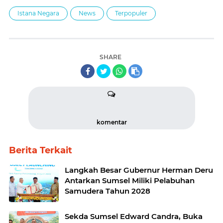
Istana Negara
News
Terpopuler
SHARE
komentar
Berita Terkait
Langkah Besar Gubernur Herman Deru
Antarkan Sumsel Miliki Pelabuhan
Samudera Tahun 2028
Sekda Sumsel Edward Candra, Buka