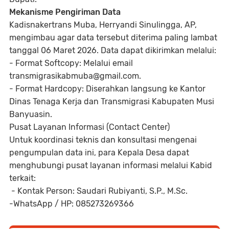
Mekanisme Pengiriman Data
Kadisnakertrans Muba, Herryandi Sinulingga, AP,
mengimbau agar data tersebut diterima paling lambat
tanggal 06 Maret 2026. Data dapat dikirimkan melalui:
- Format Softcopy: Melalui email
transmigrasikabmuba@gmail.com.
- Format Hardcopy: Diserahkan langsung ke Kantor
Dinas Tenaga Kerja dan Transmigrasi Kabupaten Musi
Banyuasin.
Pusat Layanan Informasi (Contact Center)
Untuk koordinasi teknis dan konsultasi mengenai
pengumpulan data ini, para Kepala Desa dapat
menghubungi pusat layanan informasi melalui Kabid
terkait:
- Kontak Person: Saudari Rubiyanti, S.P., M.Sc.
-WhatsApp / HP: 085273269366