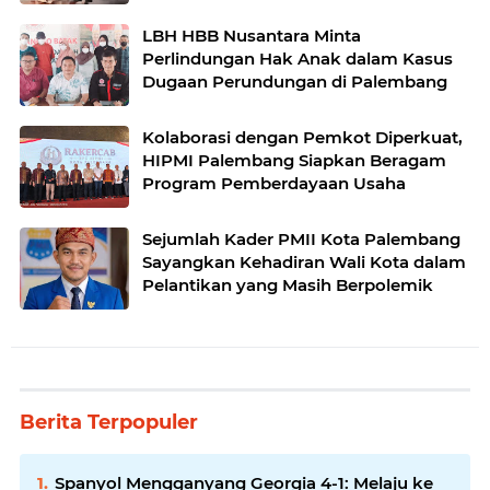
LBH HBB Nusantara Minta
Perlindungan Hak Anak dalam Kasus
Dugaan Perundungan di Palembang
Kolaborasi dengan Pemkot Diperkuat,
HIPMI Palembang Siapkan Beragam
Program Pemberdayaan Usaha
Sejumlah Kader PMII Kota Palembang
Sayangkan Kehadiran Wali Kota dalam
Pelantikan yang Masih Berpolemik
Berita Terpopuler
Spanyol Mengganyang Georgia 4-1: Melaju ke