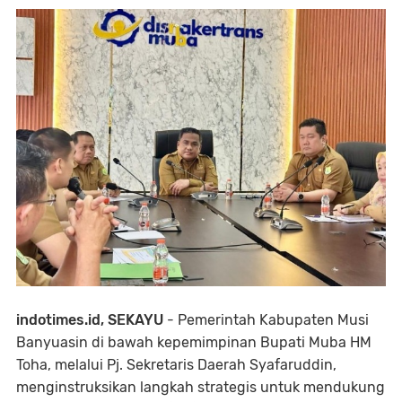
indotimes.id, SEKAYU
- Pemerintah Kabupaten Musi
Banyuasin di bawah kepemimpinan Bupati Muba HM
Toha, melalui Pj. Sekretaris Daerah Syafaruddin,
menginstruksikan langkah strategis untuk mendukung