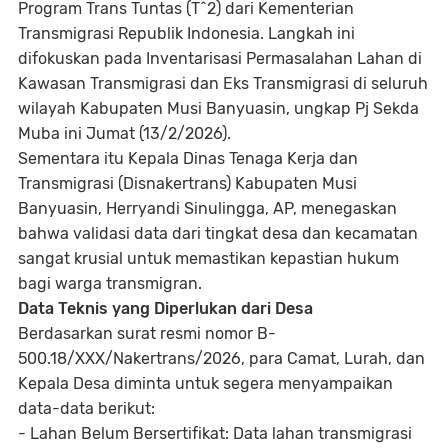
Program Trans Tuntas (T^2) dari Kementerian
Transmigrasi Republik Indonesia. Langkah ini
difokuskan pada Inventarisasi Permasalahan Lahan di
Kawasan Transmigrasi dan Eks Transmigrasi di seluruh
wilayah Kabupaten Musi Banyuasin, ungkap Pj Sekda
Muba ini Jumat (13/2/2026).
Sementara itu Kepala Dinas Tenaga Kerja dan
Transmigrasi (Disnakertrans) Kabupaten Musi
Banyuasin, Herryandi Sinulingga, AP, menegaskan
bahwa validasi data dari tingkat desa dan kecamatan
sangat krusial untuk memastikan kepastian hukum
bagi warga transmigran.
Data Teknis yang Diperlukan dari Desa
Berdasarkan surat resmi nomor B-
500.18/XXX/Nakertrans/2026, para Camat, Lurah, dan
Kepala Desa diminta untuk segera menyampaikan
data-data berikut:
- Lahan Belum Bersertifikat: Data lahan transmigrasi