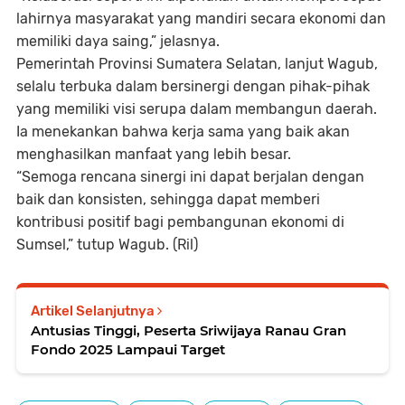
lahirnya masyarakat yang mandiri secara ekonomi dan
memiliki daya saing,” jelasnya.
Pemerintah Provinsi Sumatera Selatan, lanjut Wagub,
selalu terbuka dalam bersinergi dengan pihak-pihak
yang memiliki visi serupa dalam membangun daerah.
Ia menekankan bahwa kerja sama yang baik akan
menghasilkan manfaat yang lebih besar.
“Semoga rencana sinergi ini dapat berjalan dengan
baik dan konsisten, sehingga dapat memberi
kontribusi positif bagi pembangunan ekonomi di
Sumsel,” tutup Wagub. (Ril)
Artikel Selanjutnya
Antusias Tinggi, Peserta Sriwijaya Ranau Gran
Fondo 2025 Lampaui Target