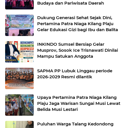
Budaya dan Pariwisata Daerah
Dukung Generasi Sehat Sejak Dini,
Pertamina Patra Niaga Kilang Plaju
Gelar Edukasi Gizi bagi Ibu dan Balita
INKINDO Sumsel Bersiap Gelar
Musprov, Sosok Ice Trisnawati Dinilai
Mampu Satukan Anggota
SAPMA PP Lubuk Linggau periode
2026-2029 Resmi dilantik
Upaya Pertamina Patra Niaga Kilang
Plaju Jaga Warisan Sungai Musi Lewat
Belida Musi Lestari
Puluhan Warga Talang Kedondong