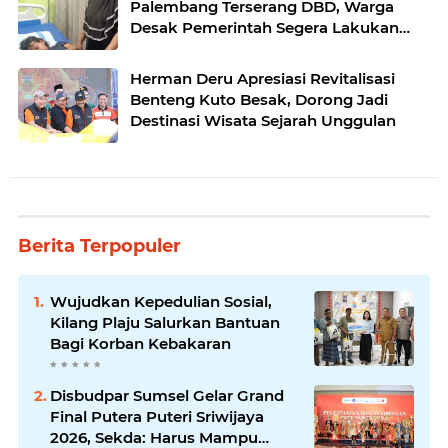
Palembang Terserang DBD, Warga
Desak Pemerintah Segera Lakukan
Fogging
Herman Deru Apresiasi Revitalisasi
Benteng Kuto Besak, Dorong Jadi
Destinasi Wisata Sejarah Unggulan
Berita Terpopuler
Wujudkan Kepedulian Sosial,
Kilang Plaju Salurkan Bantuan
Bagi Korban Kebakaran
Disbudpar Sumsel Gelar Grand
Final Putera Puteri Sriwijaya
2026, Sekda: Harus Mampu