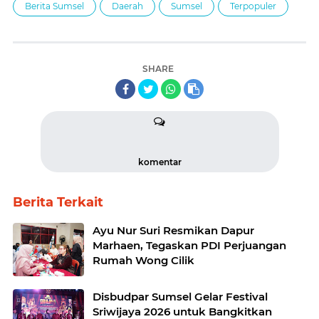
Berita Sumsel
Daerah
Sumsel
Terpopuler
SHARE
komentar
Berita Terkait
Ayu Nur Suri Resmikan Dapur
Marhaen, Tegaskan PDI Perjuangan
Rumah Wong Cilik
Disbudpar Sumsel Gelar Festival
Sriwijaya 2026 untuk Bangkitkan