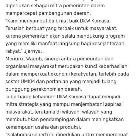
diperlukan sebagai mitra pemerintah dalam
mempercepat pembangunan daerah.
“Kami menyambut baik niat baik DKW Komasa.
Teruslah berbuat yang terbaik untuk masyarakat,
karena pemerintah akan selalu mendukung program
yang memiliki manfaat langsung bagi kesejahteraan
rakyat,” ujarnya.
Menurut Wagub, sinergi antara pemerintah dan
organisasi masyarakat merupakan kunci keberhasilan
dalam memperkuat ekonomi kerakyatan, terlebih pada
sektor UMKM dan pertanian yang menjadi tulang
punggung perekonomian daerah.
Ia berharap kehadiran DKW Komasa dapat menjadi
mitra strategis yang mampu menjembatani aspirasi
masyarakat, terutama di wilayah-wilayah yang
membutuhkan pendampingan dalam meningkatkan
kemampuan usaha dan produksi.
“Kolaborasi seperti ini diperlukan untuk mempercepat