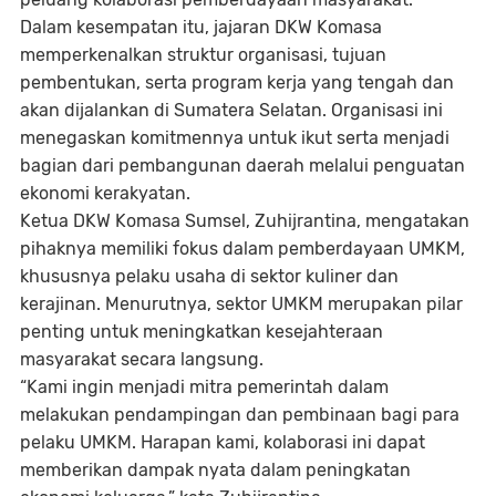
Dalam kesempatan itu, jajaran DKW Komasa
memperkenalkan struktur organisasi, tujuan
pembentukan, serta program kerja yang tengah dan
akan dijalankan di Sumatera Selatan. Organisasi ini
menegaskan komitmennya untuk ikut serta menjadi
bagian dari pembangunan daerah melalui penguatan
ekonomi kerakyatan.
Ketua DKW Komasa Sumsel, Zuhijrantina, mengatakan
pihaknya memiliki fokus dalam pemberdayaan UMKM,
khususnya pelaku usaha di sektor kuliner dan
kerajinan. Menurutnya, sektor UMKM merupakan pilar
penting untuk meningkatkan kesejahteraan
masyarakat secara langsung.
“Kami ingin menjadi mitra pemerintah dalam
melakukan pendampingan dan pembinaan bagi para
pelaku UMKM. Harapan kami, kolaborasi ini dapat
memberikan dampak nyata dalam peningkatan