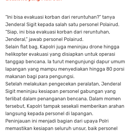
“Ini bisa evakuasi korban dari reruntuhan?” tanya
Jenderal Sigit kepada salah satu personel Polairud.
“Siap, ini bisa evakuasi korban dari reruntuhan,
Jenderal,” jawab personel Polairud.
Selain flat bag, Kapolri juga meninjau drone hingga
helikopter evakuasi yang disiapkan untuk operasi
tanggap bencana. Ia turut mengunjungi dapur umum
lapangan yang mampu menyediakan hingga 80 porsi
makanan bagi para pengungsi.
Setelah melakukan pengecekan peralatan, Jenderal
Sigit meninjau kesiapan personel gabungan yang
terlibat dalam penanganan bencana. Dalam momen
tersebut, Kapolri tampak sesekali memberikan arahan
langsung kepada personel di lapangan.
Peninjauan ini menjadi bagian dari upaya Polri
memastikan kesiapan seluruh unsur, baik personel