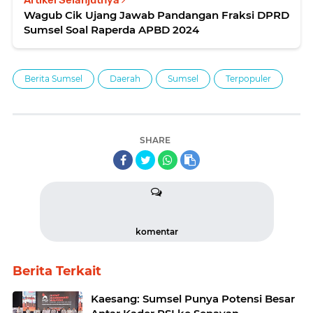
Artikel Selanjutnya
Wagub Cik Ujang Jawab Pandangan Fraksi DPRD
Sumsel Soal Raperda APBD 2024
Berita Sumsel
Daerah
Sumsel
Terpopuler
SHARE
komentar
Berita Terkait
Kaesang: Sumsel Punya Potensi Besar