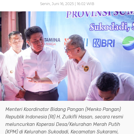
Senin, Juni 16, 2025 | 16:02 WIB
Menteri Koordinator Bidang Pangan (Menko Pangan)
Republik Indonesia (RI) H. Zulkifli Hasan, secara resmi
meluncurkan Koperasi Desa/Kelurahan Merah Putih
(KPM) di Kelurahan Sukodadi, Kecamatan Sukarami,