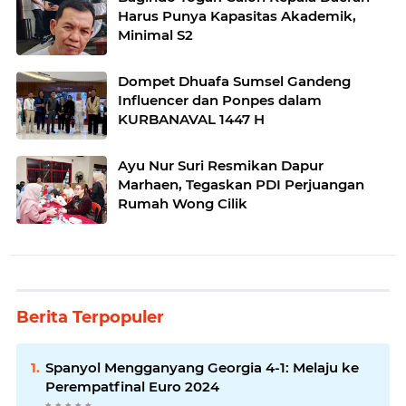
Harus Punya Kapasitas Akademik,
Minimal S2
Dompet Dhuafa Sumsel Gandeng
Influencer dan Ponpes dalam
KURBANAVAL 1447 H
Ayu Nur Suri Resmikan Dapur
Marhaen, Tegaskan PDI Perjuangan
Rumah Wong Cilik
Berita Terpopuler
Spanyol Mengganyang Georgia 4-1: Melaju ke
Perempatfinal Euro 2024