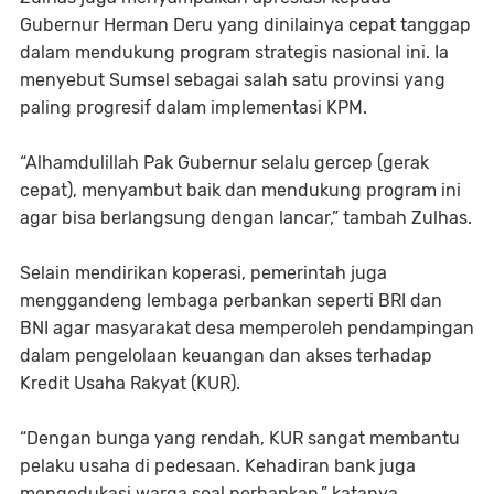
Gubernur Herman Deru yang dinilainya cepat tanggap
dalam mendukung program strategis nasional ini. Ia
menyebut Sumsel sebagai salah satu provinsi yang
paling progresif dalam implementasi KPM.
“Alhamdulillah Pak Gubernur selalu gercep (gerak
cepat), menyambut baik dan mendukung program ini
agar bisa berlangsung dengan lancar,” tambah Zulhas.
Selain mendirikan koperasi, pemerintah juga
menggandeng lembaga perbankan seperti BRI dan
BNI agar masyarakat desa memperoleh pendampingan
dalam pengelolaan keuangan dan akses terhadap
Kredit Usaha Rakyat (KUR).
“Dengan bunga yang rendah, KUR sangat membantu
pelaku usaha di pedesaan. Kehadiran bank juga
mengedukasi warga soal perbankan,” katanya.