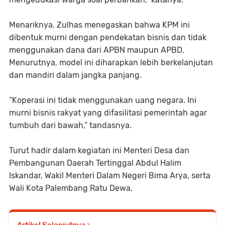
Menariknya, Zulhas menegaskan bahwa KPM ini
dibentuk murni dengan pendekatan bisnis dan tidak
menggunakan dana dari APBN maupun APBD.
Menurutnya, model ini diharapkan lebih berkelanjutan
dan mandiri dalam jangka panjang.
“Koperasi ini tidak menggunakan uang negara. Ini
murni bisnis rakyat yang difasilitasi pemerintah agar
tumbuh dari bawah,” tandasnya.
Turut hadir dalam kegiatan ini Menteri Desa dan
Pembangunan Daerah Tertinggal Abdul Halim
Iskandar, Wakil Menteri Dalam Negeri Bima Arya, serta
Wali Kota Palembang Ratu Dewa.