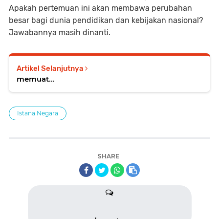
Apakah pertemuan ini akan membawa perubahan
besar bagi dunia pendidikan dan kebijakan nasional?
Jawabannya masih dinanti.
Artikel Selanjutnya
memuat...
Istana Negara
SHARE