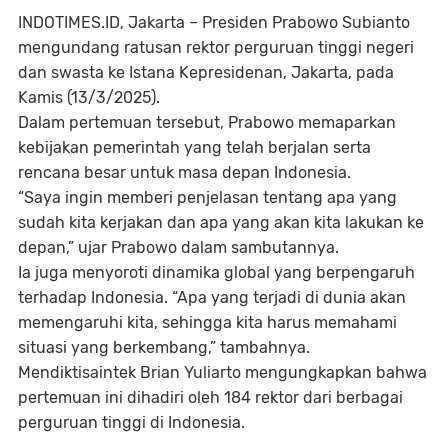
INDOTIMES.ID, Jakarta
– Presiden Prabowo Subianto
mengundang ratusan rektor perguruan tinggi negeri
dan swasta ke Istana Kepresidenan, Jakarta, pada
Kamis (13/3/2025).
Dalam pertemuan tersebut, Prabowo memaparkan
kebijakan pemerintah yang telah berjalan serta
rencana besar untuk masa depan Indonesia.
“Saya ingin memberi penjelasan tentang apa yang
sudah kita kerjakan dan apa yang akan kita lakukan ke
depan,” ujar Prabowo dalam sambutannya.
Ia juga menyoroti dinamika global yang berpengaruh
terhadap Indonesia. “Apa yang terjadi di dunia akan
memengaruhi kita, sehingga kita harus memahami
situasi yang berkembang,” tambahnya.
Mendiktisaintek Brian Yuliarto mengungkapkan bahwa
pertemuan ini dihadiri oleh 184 rektor dari berbagai
perguruan tinggi di Indonesia.