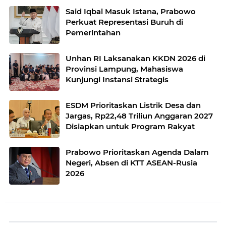
Said Iqbal Masuk Istana, Prabowo
Perkuat Representasi Buruh di
Pemerintahan
Unhan RI Laksanakan KKDN 2026 di
Provinsi Lampung, Mahasiswa
Kunjungi Instansi Strategis
ESDM Prioritaskan Listrik Desa dan
Jargas, Rp22,48 Triliun Anggaran 2027
Disiapkan untuk Program Rakyat
Prabowo Prioritaskan Agenda Dalam
Negeri, Absen di KTT ASEAN-Rusia
2026