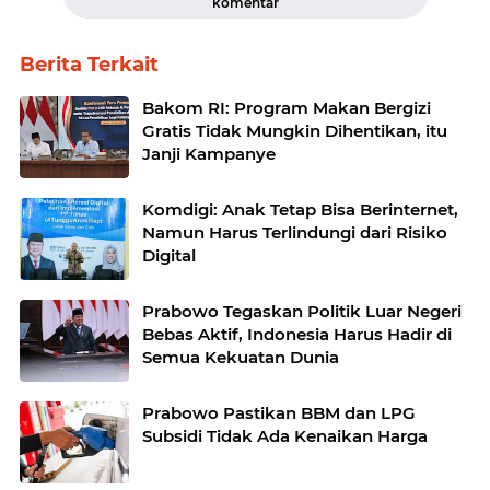
komentar
Berita Terkait
Bakom RI: Program Makan Bergizi
Gratis Tidak Mungkin Dihentikan, itu
Janji Kampanye
Komdigi: Anak Tetap Bisa Berinternet,
Namun Harus Terlindungi dari Risiko
Digital
Prabowo Tegaskan Politik Luar Negeri
Bebas Aktif, Indonesia Harus Hadir di
Semua Kekuatan Dunia
Prabowo Pastikan BBM dan LPG
Subsidi Tidak Ada Kenaikan Harga