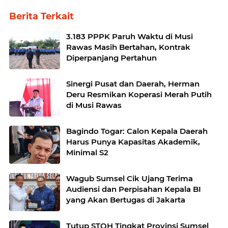
Berita Terkait
3.183 PPPK Paruh Waktu di Musi
Rawas Masih Bertahan, Kontrak
Diperpanjang Pertahun
Sinergi Pusat dan Daerah, Herman
Deru Resmikan Koperasi Merah Putih
di Musi Rawas
Bagindo Togar: Calon Kepala Daerah
Harus Punya Kapasitas Akademik,
Minimal S2
Wagub Sumsel Cik Ujang Terima
Audiensi dan Perpisahan Kepala BI
yang Akan Bertugas di Jakarta
Tutup STQH Tingkat Provinsi Sumsel