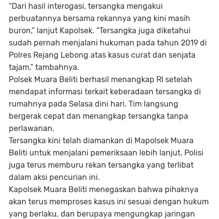
“Dari hasil interogasi, tersangka mengakui
perbuatannya bersama rekannya yang kini masih
buron,” lanjut Kapolsek. “Tersangka juga diketahui
sudah pernah menjalani hukuman pada tahun 2019 di
Polres Rejang Lebong atas kasus curat dan senjata
tajam,” tambahnya.
Polsek Muara Beliti berhasil menangkap RI setelah
mendapat informasi terkait keberadaan tersangka di
rumahnya pada Selasa dini hari. Tim langsung
bergerak cepat dan menangkap tersangka tanpa
perlawanan.
Tersangka kini telah diamankan di Mapolsek Muara
Beliti untuk menjalani pemeriksaan lebih lanjut. Polisi
juga terus memburu rekan tersangka yang terlibat
dalam aksi pencurian ini.
Kapolsek Muara Beliti menegaskan bahwa pihaknya
akan terus memproses kasus ini sesuai dengan hukum
yang berlaku, dan berupaya mengungkap jaringan