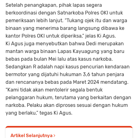
Setelah penangkapan, pihak lapas segera
berkoordinasi dengan Satnarkoba Polres OKI untuk
pemeriksaan lebih lanjut. “Tukang ojek itu dan warga
binaan yang menerima barang langsung dibawa ke
kantor Polres OKI untuk diperiksa,” jelas Ki Agus.
Ki Agus juga menyebutkan bahwa Dedi merupakan
mantan warga binaan Lapas Kayuagung yang baru
bebas pada bulan Mei lalu atas kasus narkoba.
Sedangkan R adalah napi kasus pencurian kendaraan
bermotor yang dijatuhi hukuman 3,6 tahun penjara
dan rencananya bebas pada Maret 2024 mendatang.
“Kami tidak akan mentolerir segala bentuk
pelanggaran hukum, terutama yang berkaitan dengan
narkoba. Pelaku akan diproses sesuai dengan hukum
yang berlaku,” tegas Ki Agus.
Artikel Selanjutnya