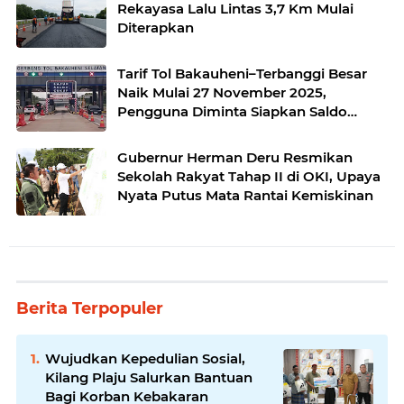
Rekayasa Lalu Lintas 3,7 Km Mulai
Diterapkan
Tarif Tol Bakauheni–Terbanggi Besar
Naik Mulai 27 November 2025,
Pengguna Diminta Siapkan Saldo
Lebih
Gubernur Herman Deru Resmikan
Sekolah Rakyat Tahap II di OKI, Upaya
Nyata Putus Mata Rantai Kemiskinan
Berita Terpopuler
Wujudkan Kepedulian Sosial,
Kilang Plaju Salurkan Bantuan
Bagi Korban Kebakaran