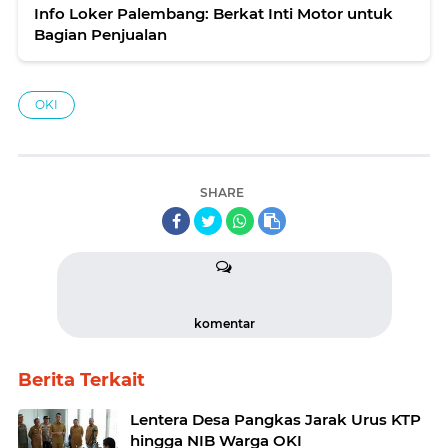
Info Loker Palembang: Berkat Inti Motor untuk
Bagian Penjualan
OKI
SHARE
komentar
Berita Terkait
Lentera Desa Pangkas Jarak Urus KTP
hingga NIB Warga OKI