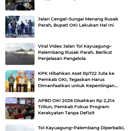
Jalan Cengal–Sungai Menang Rusak
Parah, Bupati OKI Lakukan Hal Ini
Viral Video Jalan Tol Kayuagung–
Palembang Rusak Parah, Berikut
Penjelasan Pengelola
KPK Hibahkan Aset Rp722 Juta ke
Pemkab OKI, Tegaskan Harus
Dimanfaatkan untuk Kepentingan
Publik
APBD OKI 2026 Disahkan Rp 2,214
Triliun, Pemkab Fokus Program
Kerakyatan Tanpa Defisit
Tol Kayuagung–Palembang Diperbaiki,