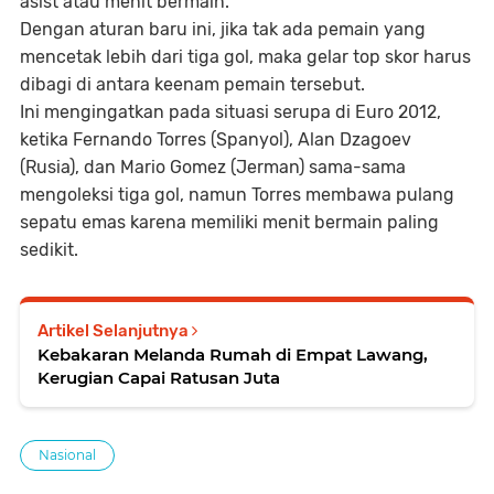
asist atau menit bermain.
Dengan aturan baru ini, jika tak ada pemain yang
mencetak lebih dari tiga gol, maka gelar top skor harus
dibagi di antara keenam pemain tersebut.
Ini mengingatkan pada situasi serupa di Euro 2012,
ketika Fernando Torres (Spanyol), Alan Dzagoev
(Rusia), dan Mario Gomez (Jerman) sama-sama
mengoleksi tiga gol, namun Torres membawa pulang
sepatu emas karena memiliki menit bermain paling
sedikit.
Artikel Selanjutnya
Kebakaran Melanda Rumah di Empat Lawang,
Kerugian Capai Ratusan Juta
Nasional