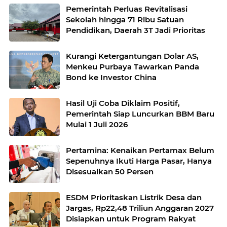
Pemerintah Perluas Revitalisasi
Sekolah hingga 71 Ribu Satuan
Pendidikan, Daerah 3T Jadi Prioritas
Kurangi Ketergantungan Dolar AS,
Menkeu Purbaya Tawarkan Panda
Bond ke Investor China
Hasil Uji Coba Diklaim Positif,
Pemerintah Siap Luncurkan BBM Baru
Mulai 1 Juli 2026
Pertamina: Kenaikan Pertamax Belum
Sepenuhnya Ikuti Harga Pasar, Hanya
Disesuaikan 50 Persen
ESDM Prioritaskan Listrik Desa dan
Jargas, Rp22,48 Triliun Anggaran 2027
Disiapkan untuk Program Rakyat