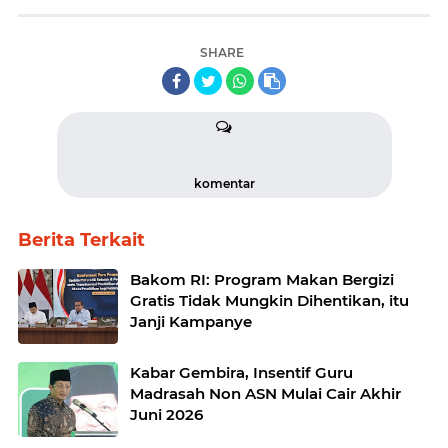
SHARE
komentar
Berita Terkait
Bakom RI: Program Makan Bergizi
Gratis Tidak Mungkin Dihentikan, itu
Janji Kampanye
Kabar Gembira, Insentif Guru
Madrasah Non ASN Mulai Cair Akhir
Juni 2026