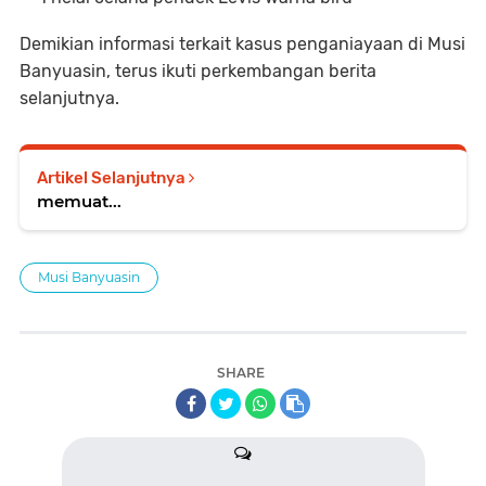
Demikian informasi terkait kasus penganiayaan di Musi
Banyuasin, terus ikuti perkembangan berita
selanjutnya.
Artikel Selanjutnya
memuat...
Musi Banyuasin
SHARE