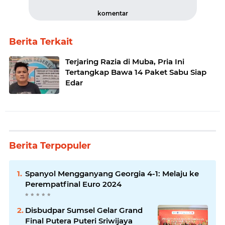
komentar
Berita Terkait
Terjaring Razia di Muba, Pria Ini
Tertangkap Bawa 14 Paket Sabu Siap
Edar
Berita Terpopuler
Spanyol Mengganyang Georgia 4-1: Melaju ke
Perempatfinal Euro 2024
Disbudpar Sumsel Gelar Grand
Final Putera Puteri Sriwijaya